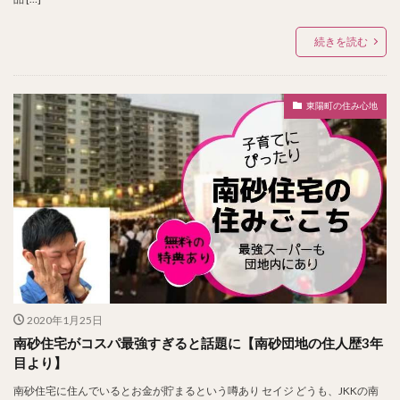
続きを読む
東陽町の住み心地
2020年1月25日
南砂住宅がコスパ最強すぎると話題に【南砂団地の住人歴3年
目より】
南砂住宅に住んでいるとお金が貯まるという噂あり セイジ どうも、JKKの南