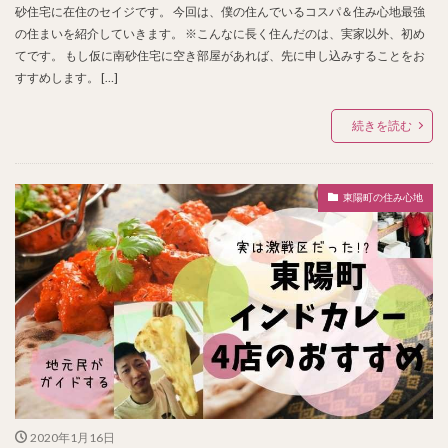
砂住宅に在住のセイジです。 今回は、僕の住んでいるコスパ＆住み心地最強
の住まいを紹介していきます。 ※こんなに長く住んだのは、実家以外、初め
てです。 もし仮に南砂住宅に空き部屋があれば、先に申し込みすることをお
すすめします。 […]
続きを読む
東陽町の住み心地
2020年1月16日