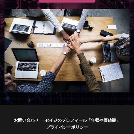
お問い合わせ
セイジのプロフィール「年収や価値観」
プライバシーポリシー