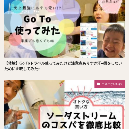
【体験】Go Toトラベル使ってみたけど注意点ありすぎ汗~損をしない
ために比較してみた~
コスパがいいね