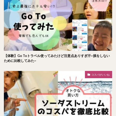
【体験】Go Toトラベル使ってみたけど注意点ありすぎ汗~損をしない
ために比較してみた~
コスパがいいね