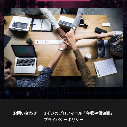
お問い合わせ
セイジのプロフィール「年収や価値観」
プライバシーポリシー