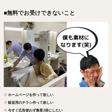
■無料でお受けできないこと
ホームページを作って欲しい
販促用のチラシ作って欲しい
今すぐ広告使わず集客2倍にしたい