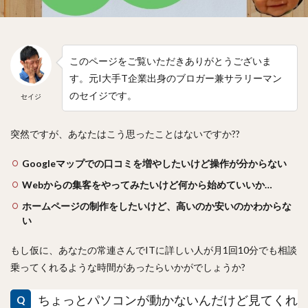
このページをご覧いただきありがとうございま
す。元I大手T企業出身のブロガー兼サラリーマン
のセイジです。
セイジ
突然ですが、あなたはこう思ったことはないですか??
Googleマップでの口コミを増やしたいけど操作が分からない
Webからの集客をやってみたいけど何から始めていいか…
ホームページの制作をしたいけど、高いのか安いのかわからな
い
もし仮に、あなたの常連さんでITに詳しい人が月1回10分でも相談
乗ってくれるような時間があったらいかがでしょうか?
ちょっとパソコンが動かないんだけど見てくれ