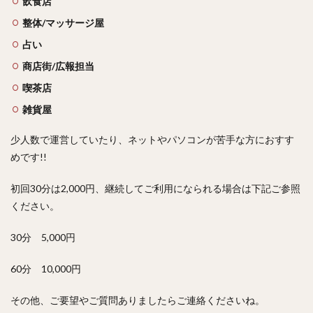
飲食店
整体/マッサージ屋
占い
商店街/広報担当
喫茶店
雑貨屋
少人数で運営していたり、ネットやパソコンが苦手な方におすす
めです!!
初回30分は2,000円、継続してご利用になられる場合は下記ご参照
ください。
30分 5,000円
60分 10,000円
その他、ご要望やご質問ありましたらご連絡くださいね。