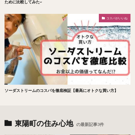
ために比較してみた~
コスパがいいね
ソーダストリームのコスパを徹底検証【最高にオトクな買い方】
東陽町の住み心地
の最新記事3件