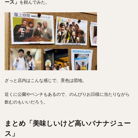
ース」
を頼んでみた。
ざっと店内はこんな感じで、景色は団地。
近くに公園やベンチもあるので、のんびりお日様に当たりながら
飲むのもいいだろう。
まとめ「美味しいけど高いバナナジュー
ス」