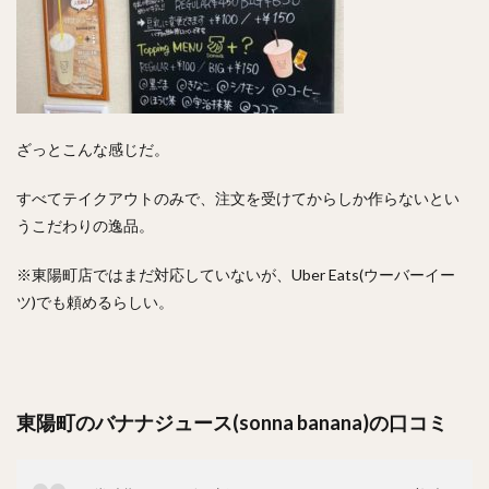
ざっとこんな感じだ。
すべてテイクアウトのみで、注文を受けてからしか作らないとい
うこだわりの逸品。
※東陽町店ではまだ対応していないが、Uber Eats(ウーバーイー
ツ)でも頼めるらしい。
東陽町のバナナジュース(sonna banana)の口コミ