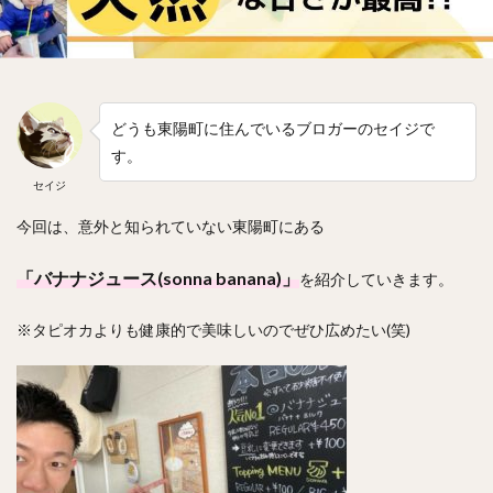
どうも東陽町に住んでいるブロガーのセイジで
す。
セイジ
今回は、意外と知られていない東陽町にある
「バナナジュース(sonna banana)」
を紹介していきます。
※タピオカよりも健康的で美味しいのでぜひ広めたい(笑)