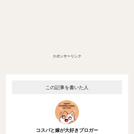
スポンサーリンク
この記事を書いた人
コスパと嫁が大好きブロガー