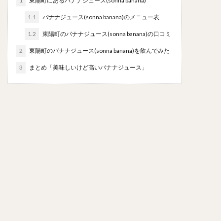
1
東陽町にあるバナナジュース(sonna banana)
1.1
バナナジュース(sonna banana)のメニュー表
1.2
東陽町のバナナジュース(sonna banana)の口コミ
2
東陽町のバナナジュース(sonna banana)を飲んでみた
3
まとめ「美味しいけど高いバナナジュース」