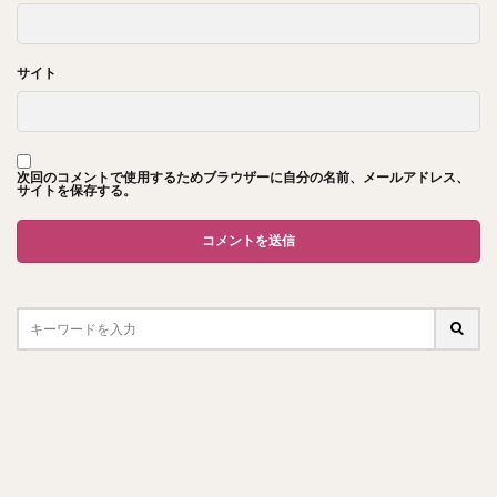
サイト
次回のコメントで使用するためブラウザーに自分の名前、メールアドレス、
サイトを保存する。