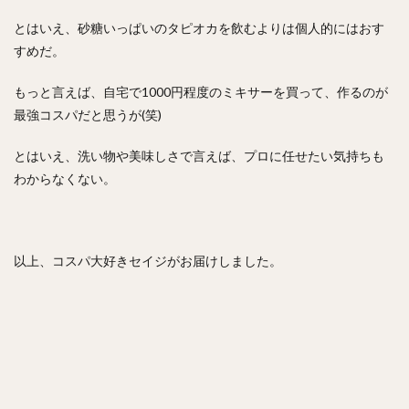
とはいえ、砂糖いっぱいのタピオカを飲むよりは個人的にはおす
すめだ。
もっと言えば、自宅で1000円程度のミキサーを買って、作るのが
最強コスパだと思うが(笑)
とはいえ、洗い物や美味しさで言えば、プロに任せたい気持ちも
わからなくない。
以上、コスパ大好きセイジがお届けしました。