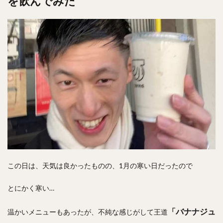
を飲んでみた
この日は、天気は良かったものの、1月の寒い日だったので
とにかく寒い…
「バナナジュ
温かいメニューもあったが、不純な感じがして王道