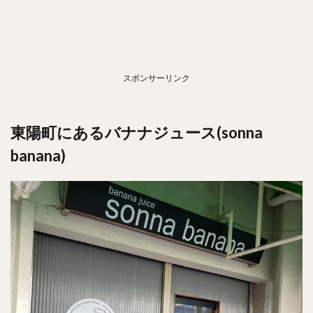
スポンサーリンク
東陽町にあるバナナジュース(sonna
banana)