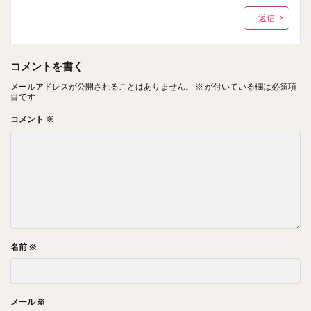
返信
コメントを書く
メールアドレスが公開されることはありません。
※
が付いている欄は必須項
目です
コメント
※
名前
※
メール
※