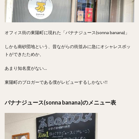
オフィス街の東陽町に現れた「バナナジュース(sonna banana)」
しかも南砂団地という、昔ながらの街並みに急にオシャレスポッ
トができたためか、
あまり知名度がない…
東陽町のブロガーである僕がレビューするしかない!!
バナナジュース(sonna banana)のメニュー表